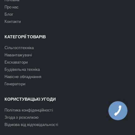
Про нас
Блог
Контакти
КАТЕГОРІЇ ТОВАРІВ
Сільгосптехніка
Навантажувачі
Екскаватори
Будівельна техніка
Навісне обладнання
Генератори
КОРИСТУВАЦЬКІ УГОДИ
Політика конфіденційності
Згода з розсилкою
Відмова від відповідальності