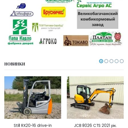
НОВИНКИ
Still RX20-16 drive-in
JCB 8026 CTS 2021 рік.