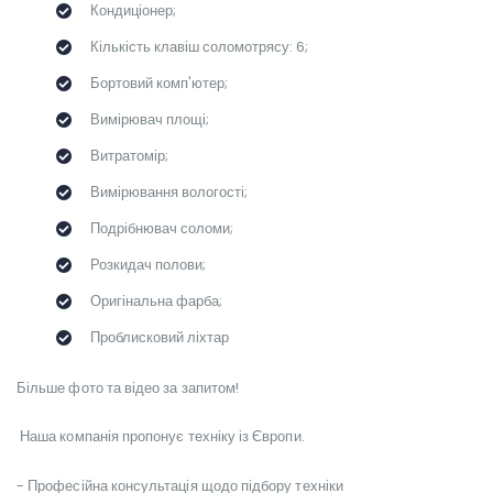
Кондиціонер;
Кількість клавіш соломотрясу: 6;
Бортовий комп'ютер;
Вимірювач площі;
Витратомір;
Вимірювання вологості;
Подрібнювач соломи;
Розкидач полови;
Оригінальна фарба;
Проблисковий ліхтар
Більше фото та відео за запитом!
Наша компанія пропонує техніку із Європи.
- Професійна консультація щодо підбору техніки