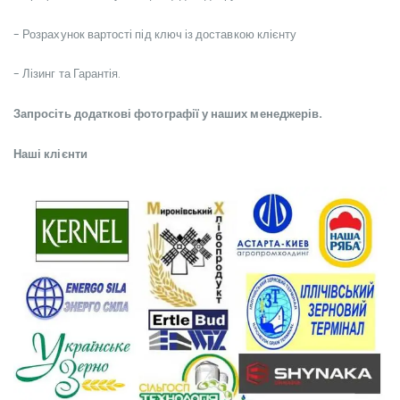
- Розрахунок вартості під ключ із доставкою клієнту
- Лізинг та Гарантія.
Запросіть додаткові фотографії у наших менеджерів.
Наші клієнти