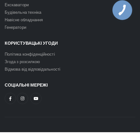
Екскаватори
Будівельна техніка
Навісне обладнання
Генератори
КОРИСТУВАЦЬКІ УГОДИ
Політика конфіденційності
Згода з розсилкою
Відмова від відповідальності
СОЦІАЛЬНІ МЕРЕЖІ