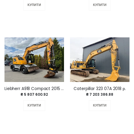
КУПИТИ
КУПИТИ
Liebherr A918 Compact 2015 р.
Caterpillar 323 07A 2018 р.
₴ 5 807 600.92
₴ 7 203 386.88
КУПИТИ
КУПИТИ