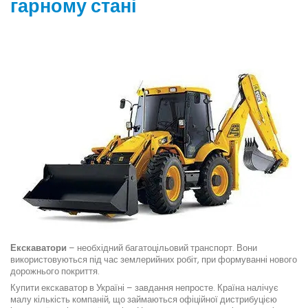
гарному стані
Екскаватори
– необхідний багатоцільовий транспорт. Вони
використовуються під час землерийних робіт, при формуванні нового
дорожнього покриття.
Купити екскаватор в Україні – завдання непросте. Країна налічує
малу кількість компаній, що займаються офіційної дистрибуцією