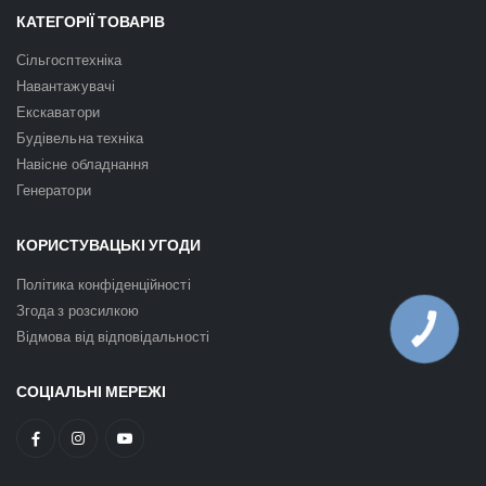
КАТЕГОРІЇ ТОВАРІВ
Сільгосптехніка
Навантажувачі
Екскаватори
Будівельна техніка
Навісне обладнання
Генератори
КОРИСТУВАЦЬКІ УГОДИ
Політика конфіденційності
Згода з розсилкою
КНОПКА
Відмова від відповідальності
ЗВ'ЯЗКУ
СОЦІАЛЬНІ МЕРЕЖІ