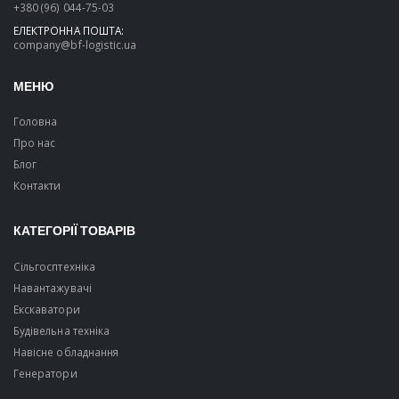
+380 (96) 044-75-03
ЕЛЕКТРОННА ПОШТА:
company@bf-logistic.ua
МЕНЮ
Головна
Про нас
Блог
Контакти
КАТЕГОРІЇ ТОВАРІВ
Сільгосптехніка
Навантажувачі
Екскаватори
Будівельна техніка
Навісне обладнання
Генератори