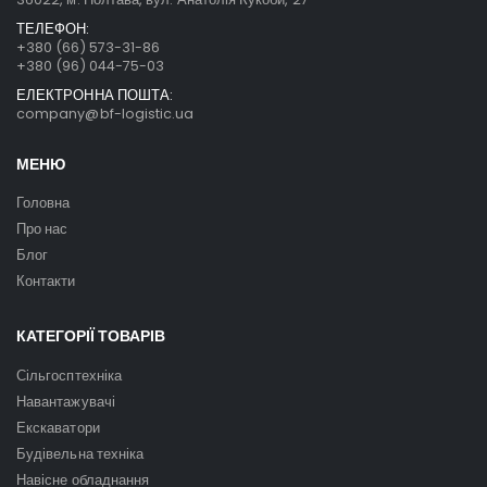
ТЕЛЕФОН:
+380 (66) 573-31-86
+380 (96) 044-75-03
ЕЛЕКТРОННА ПОШТА:
company@bf-logistic.ua
МЕНЮ
Головна
Про нас
Блог
Контакти
КАТЕГОРІЇ ТОВАРІВ
Сільгосптехніка
Навантажувачі
Екскаватори
Будівельна техніка
Навісне обладнання