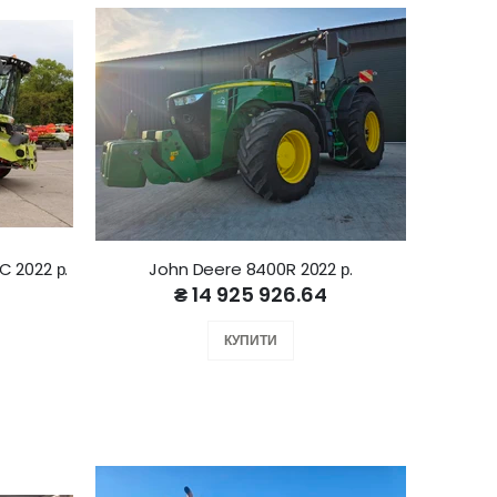
C 2022 р.
John Deere 8400R 2022 р.
₴ 14 925 926.64
КУПИТИ