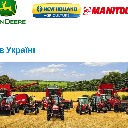
в Україні