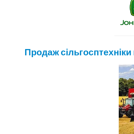
Продаж сільгосптехніки 