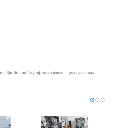
сті. Зробіть роботу ефективнішою з цим сучасним