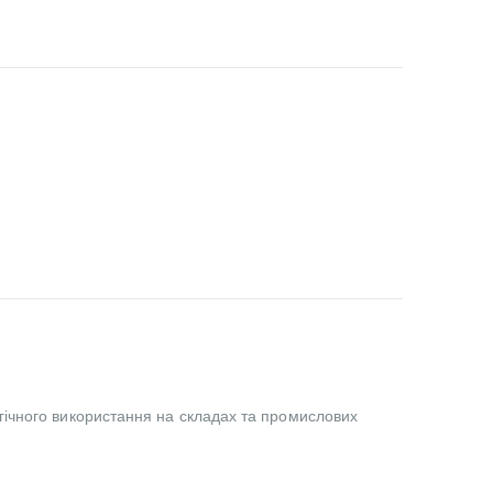
гічного використання на складах та промислових