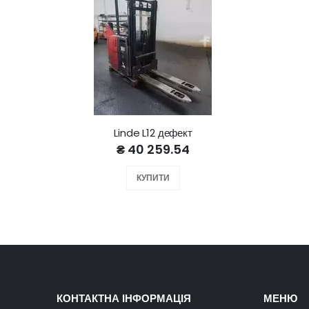
Linde L12 дефект
₴ 40 259.54
КУПИТИ
КОНТАКТНА ІНФОРМАЦІЯ
МЕНЮ