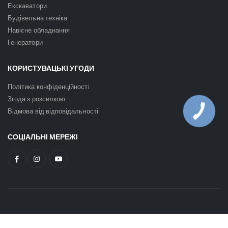
Екскаватори
Будівельна техніка
Навісне обладнання
Генератори
КОРИСТУВАЦЬКІ УГОДИ
Політика конфіденційності
Згода з розсилкою
Відмова від відповідальності
СОЦІАЛЬНІ МЕРЕЖІ