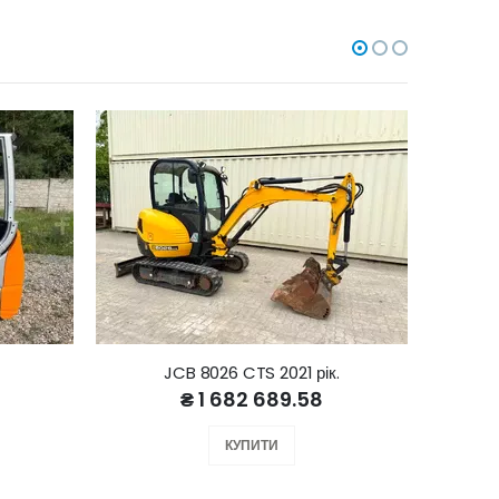
JCB 8026 CTS 2021 рік.
₴ 1 682 689.58
КУПИТИ