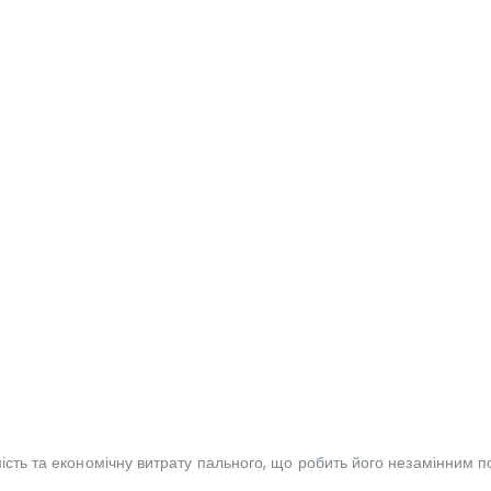
ність та економічну витрату пального, що робить його незамінним 