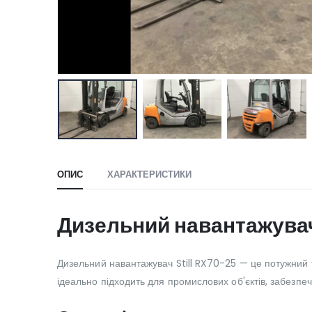
ОПИС
ХАРАКТЕРИСТИКИ
Дизельний навантажувач
Дизельний навантажувач Still RX70-25 — це потужний т
ідеально підходить для промислових об'єктів, забезпеч