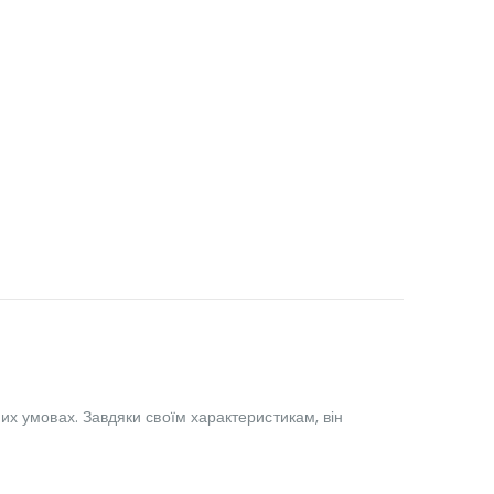
их умовах. Завдяки своїм характеристикам, він