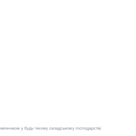
помічником у будь-якому складському господарстві.