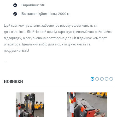
Виробник:
Still
Вантажопідйомність:
2000 кг
Цей комплектувальник забезпечує високу ефективність та
довговічність. Літій-іонний привід гарантує тривалий час роботи без
підзарядки, а регульована платформа для ніг підвищує комфорт
оператора. Ідеальний вибір для тих, хто цінує якість та
продуктивність!
```
НОВИНКИ