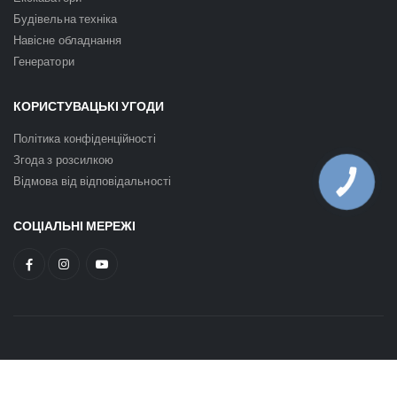
Будівельна техніка
Навісне обладнання
Генератори
КОРИСТУВАЦЬКІ УГОДИ
Політика конфіденційності
Згода з розсилкою
Відмова від відповідальності
КНОПКА
ЗВ'ЯЗКУ
СОЦІАЛЬНІ МЕРЕЖІ