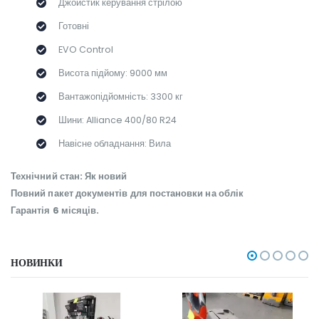
Джойстик керування стрілою
Готовні
EVO Control
Висота підйому: 9000 мм
Вантажопідйомність: 3300 кг
Шини: Alliance 400/80 R24
Навісне обладнання: Вила
Технічний стан: Як новий
Повний пакет документів для постановки на облік
Гарантія 6 місяців.
НОВИНКИ