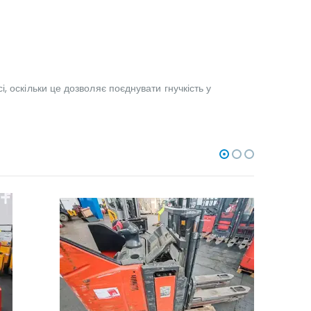
 оскільки це дозволяє поєднувати гнучкість у