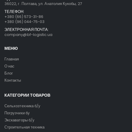
36022, г. Полтава, ул. Анатолия Кукобы, 27
ТЕЛЕФОН:
+380 (66) 573-31-86
+380 (96) 044-75-03
ЭЛЕКТРОННАЯ ПОЧТА:
company@bf-logistic.ua
МЕНЮ
Главная
О нас
Блог
Контакты
КАТЕГОРИИ ТОВАРОВ
Сельхозтехника б/у
Погрузчики бу
Экскаваторы б/у
Строительная техника