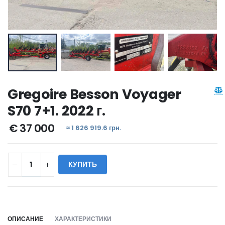
Gregoire Besson Voyager
S70 7+1. 2022 г.
€ 37 000
≈ 1 626 919.6 грн.
КУПИТЬ
WILL_SHARE:
ОПИСАНИЕ
ХАРАКТЕРИСТИКИ