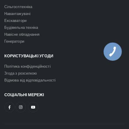
Сільгосптехніка
Навантажувачі
Екскаватори
Будівельна техніка
Навісне обладнання
Генератори
КОРИСТУВАЦЬКІ УГОДИ
Політика конфіденційності
Згода з розсилкою
Відмова від відповідальності
СОЦІАЛЬНІ МЕРЕЖІ