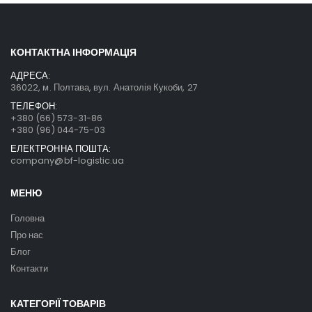
КОНТАКТНА ІНФОРМАЦІЯ
АДРЕСА:
36022, м. Полтава, вул. Анатолія Кукоби, 27
ТЕЛЕФОН:
+380 (66) 573-31-86
+380 (96) 044-75-03
ЕЛЕКТРОННА ПОШТА:
company@bf-logistic.ua
МЕНЮ
Головна
Про нас
Блог
Контакти
КАТЕГОРІЇ ТОВАРІВ