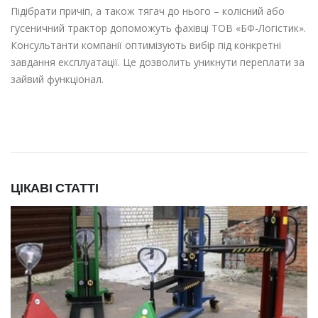
Підібрати причіп, а також тягач до нього – колісний або
гусеничний трактор
допоможуть фахівці ТОВ «БФ-Логістик».
Консультанти компанії оптимізують вибір під конкретні
завдання експлуатації. Це дозволить уникнути переплати за
зайвий функціонал.
ЦІКАВІ СТАТТІ