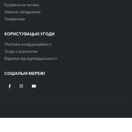
Будівельна техніка
Навісне обладнання
Генератори
КОРИСТУВАЦЬКІ УГОДИ
Політика конфіденційності
Згода з розсилкою
Відмова від відповідальності
СОЦІАЛЬНІ МЕРЕЖІ