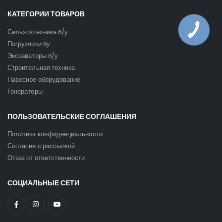
КАТЕГОРИИ ТОВАРОВ
Сельхозтехника б/у
Погрузчики бу
Экскаваторы б/у
Строительная техника
Навесное оборудование
Генераторы
ПОЛЬЗОВАТЕЛЬСКИЕ СОГЛАШЕНИЯ
Политика конфиденциальности
Согласие с рассылкой
Отказ от ответственности
СОЦИАЛЬНЫЕ СЕТИ