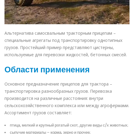
Альтернатива самосвальным тракторным прицепам –
специальные агрегаты под транспортировку однотипных
грузов. Простейший пример представляют цистерны,
используемые для перевозки жидкостей, бетонных смесей.
Области применения
Основное предназначение прицепов для трактора –
транспортировка разнообразных грузов. Перевозка
производится на различные расстояния: внутри
сельскохозяйственного комплекса или между агрофермами.
Ассортимент грузов составляет:
птица, мелкий и крупный рогатый скот, другие виды с/х животных;
сыпучие материалы – корма, зерно и прочее;