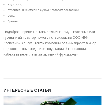
жидкости;
строительные смеси в сухом и готовом состоянии;
сено;
бревна.
Подобрать прицеп, а также тягач к нему – колесный или
гусеничный трактор
помогут специалисты ООО «БФ-
Логистик». Консультанты компании оптимизируют выбор
под конкретные задачи эксплуатации. Это позволит
избежать переплаты за излишний функционал.
ИНТЕРЕСНЫЕ СТАТЬИ