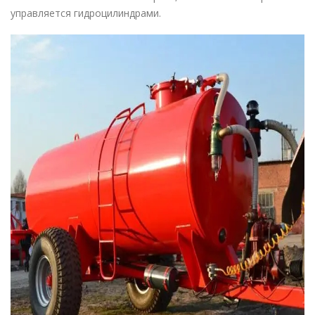
управляется гидроцилиндрами.