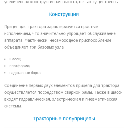
увеличенная конструктивная высота, не так существенны.
Конструкция
Прицеп для трактора характеризуется простым
исполнением, что значительно упрощает обслуживание
аппарата. Фактически, несамоходное приспособление
объединяет три базовых узла:
шасси;
платформа;
надставные борта.
Соединение первых двух элементов прицепа для трактора
осуществляется посредством сварной рамы. Также в шасси
входят гидравлическая, электрическая и пневматическая
системы.
Тракторные полуприцепы