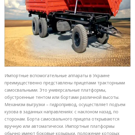
Импортные вспомогательные аппараты в Украине
преимущественно представлены прицепами тракторными
самосвальными. Это универсальные платформы,
обустроенные тентом или бортами различной высоты.
Механизм выгрузки – гидропривод, осуществляет подъем
кузова в заданных направлениях: с наклоном назад, по
сторонам. Борта самосвального прицепа открываются
вручную или автоматически. Импортные платформы
обычно имеют боковые козырьки, положение которых