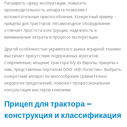
Расширить сферу эксплуатации, повысить
производительность аппарата позволяют
вспомогательные приспособления. Конкретный пример –
прицепы для тракторов. Несамоходное оборудование
отличает простота конструкции, надежность и
минимальные затраты в процессе эксплуатации.
Другой особенностью украинского рынка аграрной техники
выступает присутствие подержанных агрегатов.
Современные,
мощные трактора б/у из Европы
, прицепы к
ним, представлены порталом ООО «БФ-Логистик». Выбрать
конкретный аппарат из многообразия сравнительно
недорогих предложений, поможет профессиональная
консультация мастеров компании.
Прицеп для трактора –
конструкция и классификация