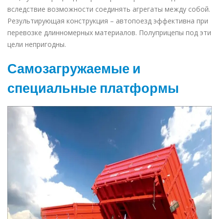
вследствие возможности соединять агрегаты между собой.
Результирующая конструкция – автопоезд эффективна при
перевозке длинномерных материалов. Полуприцепы под эти
цели непригодны.
Самозагружаемые и
специальные платформы