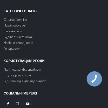
КАТЕГОРІЇ ТОВАРІВ
Сільгосптехніка
Навантажувачі
Екскаватори
Будівельна техніка
Навісне обладнання
Генератори
КОРИСТУВАЦЬКІ УГОДИ
Політика конфіденційності
Згода з розсилкою
КНОПКА
Відмова від відповідальності
ЗВ'ЯЗКУ
СОЦІАЛЬНІ МЕРЕЖІ