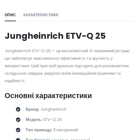
ОПИС
ХАРАКТЕРИСТИКИ
Jungheinrich ETV-Q 25
Jungheinrich ETV-Q 25 — це високоякісний 4-напрямний річтрак,
що забезпечує максимальну ефективність та зручність у
використанні. Цей пристрій ідеально підходить для різноманітних
складських завдань завдяки своїм інноваційним рішенням та
надійності.
Основні характеристики
Бренд:
Jungheinrich
Модель:
ETV-Q 25
Тип приводу:
Електричний