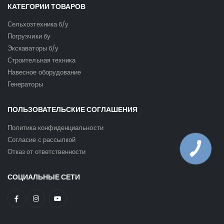
КАТЕГОРИИ ТОВАРОВ
Сельхозтехника б/у
Погрузчики бу
Экскаваторы б/у
Строительная техника
Навесное оборудование
Генераторы
ПОЛЬЗОВАТЕЛЬСКИЕ СОГЛАШЕНИЯ
Политика конфиденциальности
Согласие с рассылкой
КНОПКА
Отказ от ответственности
ЗВ'ЯЗКУ
СОЦИАЛЬНЫЕ СЕТИ