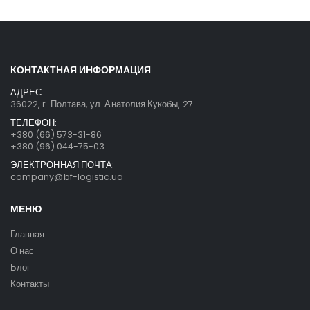
КОНТАКТНАЯ ИНФОРМАЦИЯ
АДРЕС:
36022, г. Полтава, ул. Анатолия Кукобы, 27
ТЕЛЕФОН:
+380 (66) 573-31-86
+380 (96) 044-75-03
ЭЛЕКТРОННАЯ ПОЧТА:
company@bf-logistic.ua
МЕНЮ
Главная
О нас
Блог
Контакты