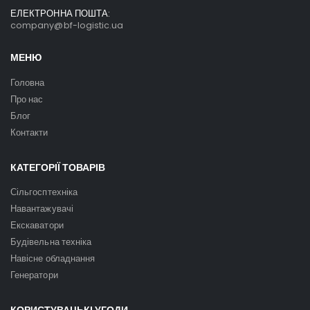
ЕЛЕКТРОННА ПОШТА:
company@bf-logistic.ua
МЕНЮ
Головна
Про нас
Блог
Контакти
КАТЕГОРІЇ ТОВАРІВ
Сільгосптехніка
Навантажувачі
Екскаватори
Будівельна техніка
Навісне обладнання
Генератори