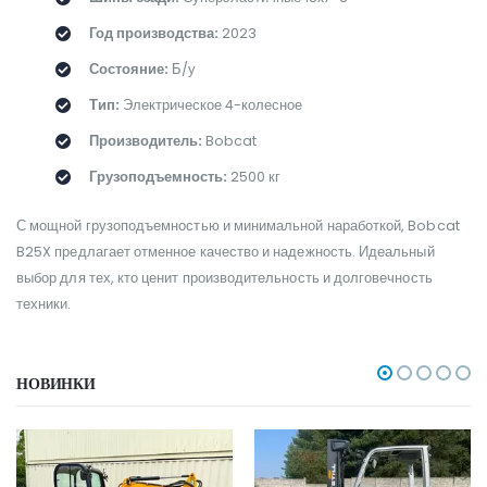
Год производства:
2023
Состояние:
Б/у
Тип:
Электрическое 4-колесное
Производитель:
Bobcat
Грузоподъемность:
2500 кг
С мощной грузоподъемностью и минимальной наработкой, Bobcat
B25X предлагает отменное качество и надежность. Идеальный
выбор для тех, кто ценит производительность и долговечность
техники.
НОВИНКИ