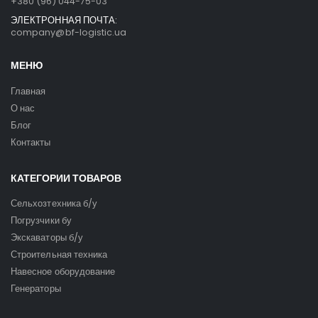
+380 (96) 044-75-03
ЭЛЕКТРОННАЯ ПОЧТА:
company@bf-logistic.ua
МЕНЮ
Главная
О нас
Блог
Контакты
КАТЕГОРИИ ТОВАРОВ
Сельхозтехника б/у
Погрузчики бу
Экскаваторы б/у
Строительная техника
Навесное оборудование
Генераторы