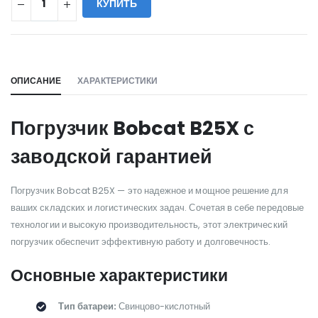
КУПИТЬ
WILL_SHARE:
ОПИСАНИЕ
ХАРАКТЕРИСТИКИ
Погрузчик Bobcat B25X с
заводской гарантией
Погрузчик Bobcat B25X — это надежное и мощное решение для
ваших складских и логистических задач. Сочетая в себе передовые
технологии и высокую производительность, этот электрический
погрузчик обеспечит эффективную работу и долговечность.
Основные характеристики
Тип батареи:
Свинцово-кислотный