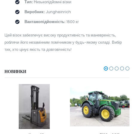
Тип:
Низькопідйомні візки
Виробник:
Jungheinrich
Вантажопідйомність:
1600 кг
Цей візок забезпечує високу продуктивність та маневреність,
роблячи його незамінним помічником у будь-якому складі. Вибір
тих, хто цінує якість та довговічність!
НОВИНКИ