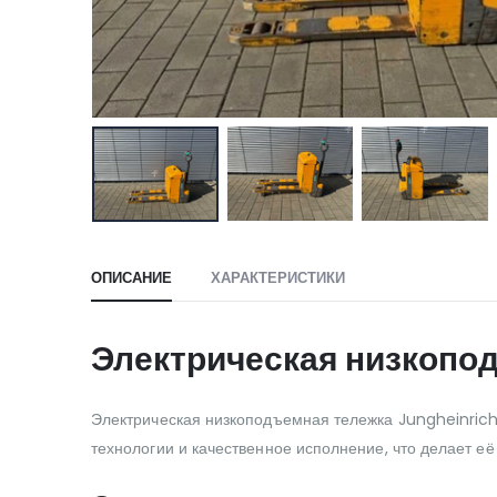
ОПИСАНИЕ
ХАРАКТЕРИСТИКИ
Электрическая низкопод
Электрическая низкоподъемная тележка Jungheinrich 
технологии и качественное исполнение, что делает 