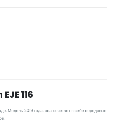
 EJE 116
де. Модель 2019 года, она сочетает в себе передовые
ов.