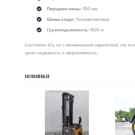
Передние вилы:
1150 мм
Шины сзади:
Полиуретановые
Грузоподъемность:
1600 кг
Состояние б/у, но с минимальной наработкой, эта тел
ценит надежность и эффективность.
НОВИНКИ