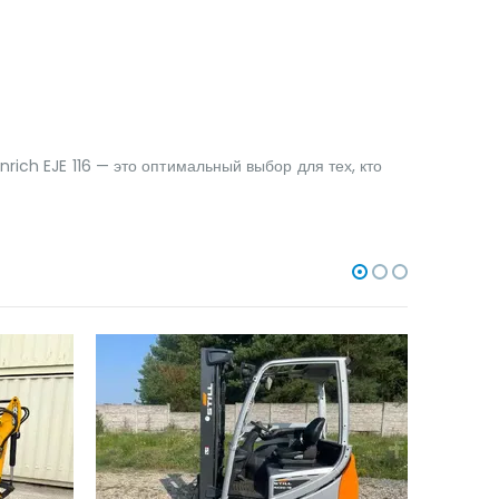
rich EJE 116 — это оптимальный выбор для тех, кто