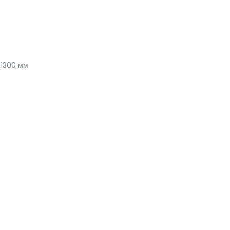
1300 мм