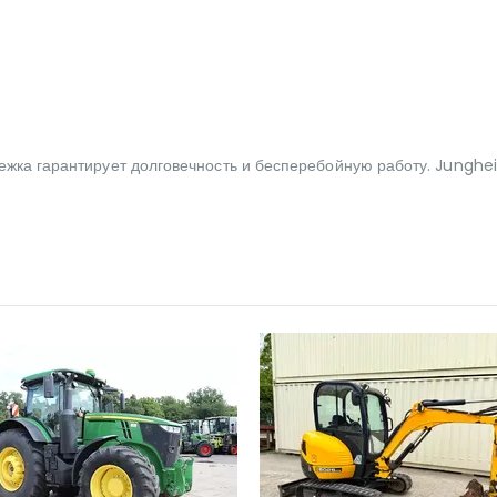
ежка гарантирует долговечность и бесперебойную работу. Junghein