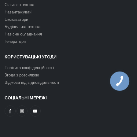
Сільгосптехніка
Навантажувачі
Екскаватори
Будівельна техніка
Навісне обладнання
Генератори
КОРИСТУВАЦЬКІ УГОДИ
Політика конфіденційності
Згода з розсилкою
Відмова від відповідальності
СОЦІАЛЬНІ МЕРЕЖІ