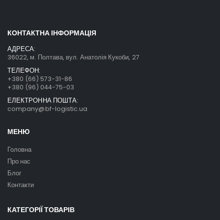
КОНТАКТНА ІНФОРМАЦІЯ
АДРЕСА:
36022, м. Полтава, вул. Анатолія Кукоби, 27
ТЕЛЕФОН:
+380 (66) 573-31-86
+380 (96) 044-75-03
ЕЛЕКТРОННА ПОШТА:
company@bf-logistic.ua
МЕНЮ
Головна
Про нас
Блог
Контакти
КАТЕГОРІЇ ТОВАРІВ