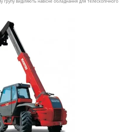
у групу виділяють
навісне обладнання для телескопічного