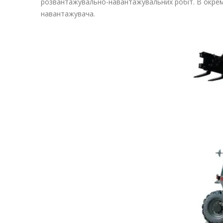
розвантажувально-навантажувальних робіт. В окрем
навантажувача
.