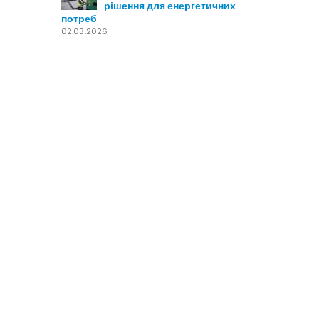
рішення для енергетичних
потреб
02.03.2026