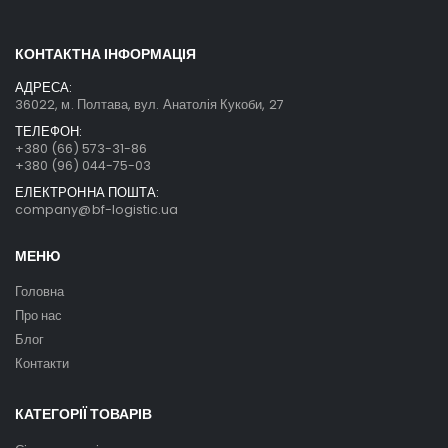
КОНТАКТНА ІНФОРМАЦІЯ
АДРЕСА:
36022, м. Полтава, вул. Анатолія Кукоби, 27
ТЕЛЕФОН:
+380 (66) 573-31-86
+380 (96) 044-75-03
ЕЛЕКТРОННА ПОШТА:
company@bf-logistic.ua
МЕНЮ
Головна
Про нас
Блог
Контакти
КАТЕГОРІЇ ТОВАРІВ