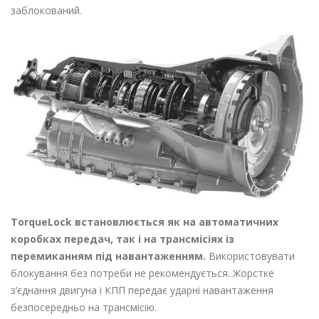
заблокований.
TorqueLock встановлюється як на автоматичних
коробках передач, так і на трансмісіях із
перемиканням під навантаженням.
Використовувати
блокування без потреби не рекомендується. Жорстке
з’єднання двигуна і КПП передає ударні навантаження
безпосередньо на трансмісію.