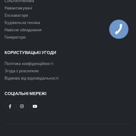
Сільгосптехніка
Навантажувачі
Екскаватори
Будівельна техніка
Навісне обладнання
Генератори
КОРИСТУВАЦЬКІ УГОДИ
Політика конфіденційності
Згода з розсилкою
Відмова від відповідальності
СОЦІАЛЬНІ МЕРЕЖІ