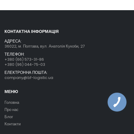
КОНТАКТНА ІНФОРМАЦІЯ
АДРЕСА:
36022, м. Полтава, вул. Анатолія Кукоби, 27
ТЕЛЕФОН:
+380 (66) 573-31-86
+380 (96) 044-75-03
ЕЛЕКТРОННА ПОШТА:
company@bf-logistic.ua
МЕНЮ
Головна
Про нас
Блог
Контакти