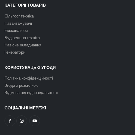
КАТЕГОРІЇ ТОВАРІВ
Сільгосптехніка
Навантажувачі
Екскаватори
Будівельна техніка
Навісне обладнання
Генератори
КОРИСТУВАЦЬКІ УГОДИ
Політика конфіденційності
Згода з розсилкою
Відмова від відповідальності
СОЦІАЛЬНІ МЕРЕЖІ