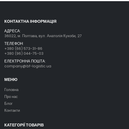
КОНТАКТНА ІНФОРМАЦІЯ
АДРЕСА:
36022, м. Полтава, вул. Анатолія Кукоби, 27
ТЕЛЕФОН:
+380 (66) 573-31-86
+380 (96) 044-75-03
ЕЛЕКТРОННА ПОШТА:
company@bf-logistic.ua
МЕНЮ
Головна
Про нас
Блог
Контакти
КАТЕГОРІЇ ТОВАРІВ