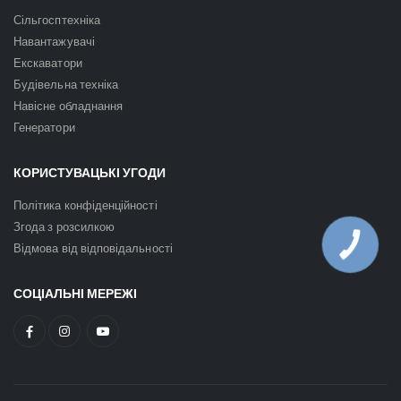
Сільгосптехніка
Навантажувачі
Екскаватори
Будівельна техніка
Навісне обладнання
Генератори
КОРИСТУВАЦЬКІ УГОДИ
Політика конфіденційності
Згода з розсилкою
КНОПКА
Відмова від відповідальності
ЗВ'ЯЗКУ
СОЦІАЛЬНІ МЕРЕЖІ