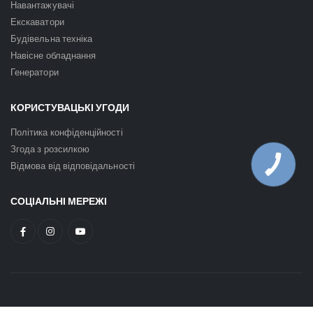
Навантажувачі
Екскаватори
Будівельна техніка
Навісне обладнання
Генератори
КОРИСТУВАЦЬКІ УГОДИ
Політика конфіденційності
Згода з розсилкою
Відмова від відповідальності
КНОПКА
ЗВ'ЯЗКУ
СОЦІАЛЬНІ МЕРЕЖІ