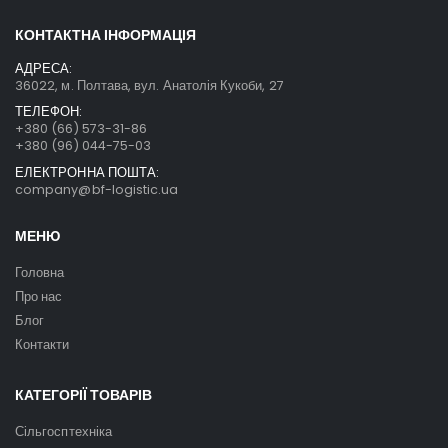
КОНТАКТНА ІНФОРМАЦІЯ
АДРЕСА:
36022, м. Полтава, вул. Анатолія Кукоби, 27
ТЕЛЕФОН:
+380 (66) 573-31-86
+380 (96) 044-75-03
ЕЛЕКТРОННА ПОШТА:
company@bf-logistic.ua
МЕНЮ
Головна
Про нас
Блог
Контакти
КАТЕГОРІЇ ТОВАРІВ
Сільгосптехніка