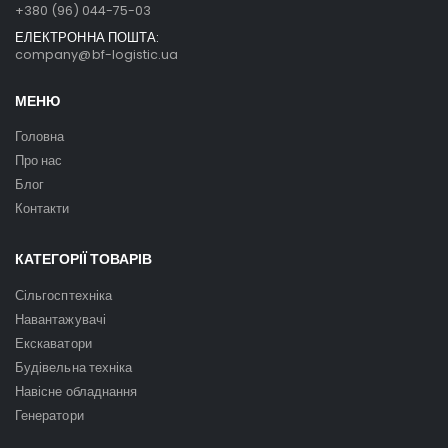
+380 (96) 044-75-03
ЕЛЕКТРОННА ПОШТА:
company@bf-logistic.ua
МЕНЮ
Головна
Про нас
Блог
Контакти
КАТЕГОРІЇ ТОВАРІВ
Сільгосптехніка
Навантажувачі
Екскаватори
Будівельна техніка
Навісне обладнання
Генератори