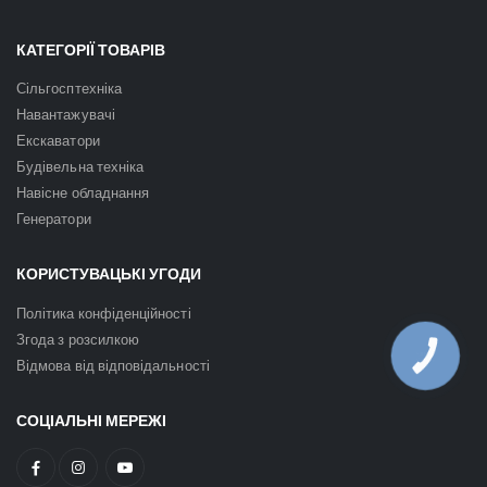
КАТЕГОРІЇ ТОВАРІВ
Сільгосптехніка
Навантажувачі
Екскаватори
Будівельна техніка
Навісне обладнання
Генератори
КОРИСТУВАЦЬКІ УГОДИ
Політика конфіденційності
Згода з розсилкою
КНОПКА
Відмова від відповідальності
ЗВ'ЯЗКУ
СОЦІАЛЬНІ МЕРЕЖІ