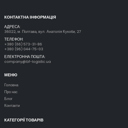
КОНТАКТНА ІНФОРМАЦІЯ
АДРЕСА:
36022, м. Полтава, вул. Анатолія Кукоби, 27
ТЕЛЕФОН:
+380 (66) 573-31-86
+380 (96) 044-75-03
ЕЛЕКТРОННА ПОШТА:
company@bf-logistic.ua
МЕНЮ
Головна
Про нас
Блог
Контакти
КАТЕГОРІЇ ТОВАРІВ