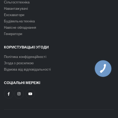
Сільгосптехніка
Навантажувачі
Екскаватори
Будівельна техніка
Навісне обладнання
Генератори
КОРИСТУВАЦЬКІ УГОДИ
Політика конфіденційності
Згода з розсилкою
Відмова від відповідальності
КНОПКА
ЗВ'ЯЗКУ
СОЦІАЛЬНІ МЕРЕЖІ