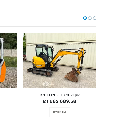
JCB 8026 CTS 2021 рік.
₴ 1 682 689.58
КУПИТИ