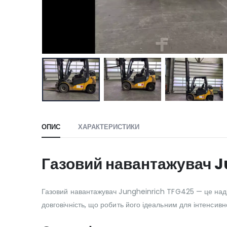
ОПИС
ХАРАКТЕРИСТИКИ
Газовий навантажувач J
Газовий навантажувач Jungheinrich TFG425 — це надійн
довговічність, що робить його ідеальним для інтенсивн