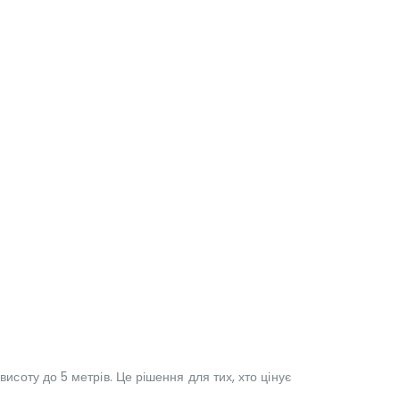
висоту до 5 метрів. Це рішення для тих, хто цінує