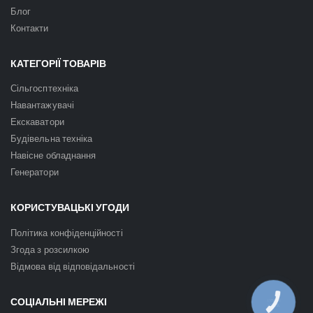
Блог
Контакти
КАТЕГОРІЇ ТОВАРІВ
Сільгосптехніка
Навантажувачі
Екскаватори
Будівельна техніка
Навісне обладнання
Генератори
КОРИСТУВАЦЬКІ УГОДИ
Політика конфіденційності
Згода з розсилкою
Відмова від відповідальності
СОЦІАЛЬНІ МЕРЕЖІ
КНОПКА
ЗВ'ЯЗКУ