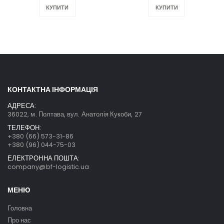
КУПИТИ
КУПИТИ
КОНТАКТНА ІНФОРМАЦІЯ
АДРЕСА:
36022, м. Полтава, вул. Анатолія Кукоби, 27
ТЕЛЕФОН:
+380 (66) 573-31-86
+380 (96) 044-75-03
ЕЛЕКТРОННА ПОШТА:
company@bf-logistic.ua
МЕНЮ
Головна
Про нас