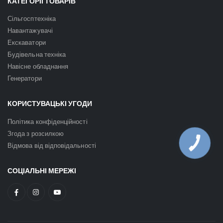
КАТЕГОРІЇ ТОВАРІВ
Сільгосптехніка
Навантажувачі
Екскаватори
Будівельна техніка
Навісне обладнання
Генератори
КОРИСТУВАЦЬКІ УГОДИ
Політика конфіденційності
Згода з розсилкою
КНОПКА
Відмова від відповідальності
ЗВ'ЯЗКУ
СОЦІАЛЬНІ МЕРЕЖІ