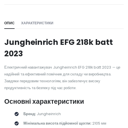
WILL_SHARE:
ОПИС
ХАРАКТЕРИСТИКИ
Jungheinrich EFG 218k batt
2023
Електричний навантажувач Jungheinrich EFG 218k batt 2023 — це
надійний та ефективний помічник для складу чи виробництва.
Завдяки передовим технологіям, він забезпечує високу
продуктивність та безпеку під час роботи.
Основні характеристики
Бренд:
Jungheinrich
Мінімальна висота підйомної щогли:
2105 мм