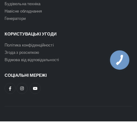
Будівельна техніка
Навісне обладнання
Генератори
КОРИСТУВАЦЬКІ УГОДИ
Політика конфіденційності
Згода з розсилкою
Відмова від відповідальності
КНОПКА
ЗВ'ЯЗКУ
СОЦІАЛЬНІ МЕРЕЖІ