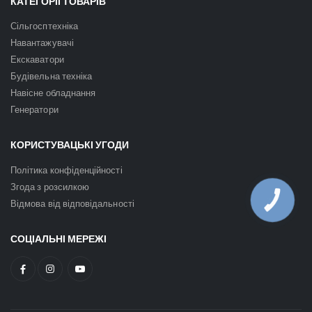
КАТЕГОРІЇ ТОВАРІВ
Сільгосптехніка
Навантажувачі
Екскаватори
Будівельна техніка
Навісне обладнання
Генератори
КОРИСТУВАЦЬКІ УГОДИ
Політика конфіденційності
Згода з розсилкою
КНОПКА
Відмова від відповідальності
ЗВ'ЯЗКУ
СОЦІАЛЬНІ МЕРЕЖІ