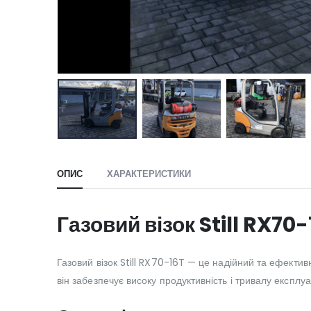
ОПИС
ХАРАКТЕРИСТИКИ
Газовий візок Still RX70
Газовий візок Still RX70-16T — це надійний та ефекти
він забезпечує високу продуктивність і тривалу експлуа