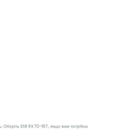
. Оберіть Still RX70-16T, якщо вам потрібна