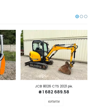
JCB 8026 CTS 2021 рік.
₴ 1 682 689.58
КУПИТИ