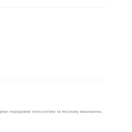
вдяки передовим технологіям та якісному виконанню,