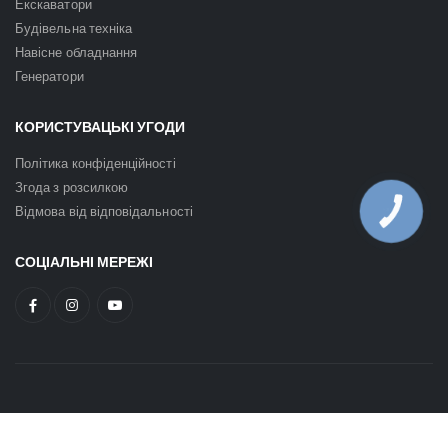
Екскаватори
Будівельна техніка
Навісне обладнання
Генератори
КОРИСТУВАЦЬКІ УГОДИ
Політика конфіденційності
Згода з розсилкою
Відмова від відповідальності
КНОПКА
ЗВ'ЯЗКУ
СОЦІАЛЬНІ МЕРЕЖІ