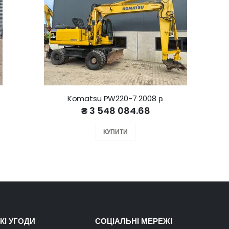
Komatsu PW220-7 2008 р.
₴ 3 548 084.68
КУПИТИ
КІ УГОДИ
СОЦІАЛЬНІ МЕРЕЖІ