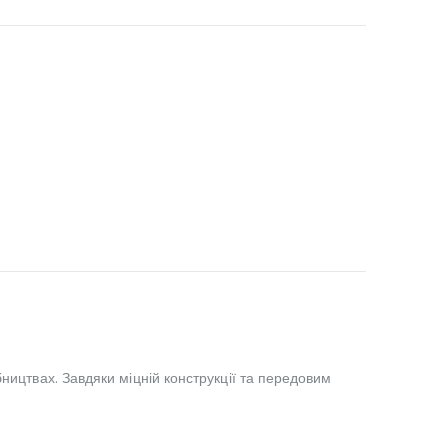
ництвах. Завдяки міцній конструкції та передовим