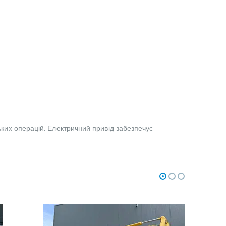
ських операцій. Електричний привід забезпечує