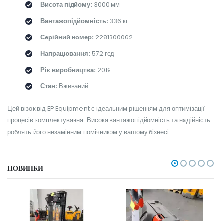
Висота підйому:
3000 мм
Вантажопідйомність:
336 кг
Серійний номер:
2281300062
Напрацювання:
572 год
Рік виробництва:
2019
Стан:
Вживаний
Цей візок від EP Equipment є ідеальним рішенням для оптимізації
процесів комплектування. Висока вантажопідйомність та надійність
роблять його незамінним помічником у вашому бізнесі.
НОВИНКИ