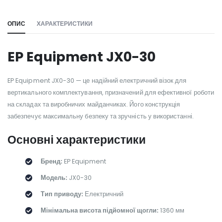
ОПИС
ХАРАКТЕРИСТИКИ
EP Equipment JX0-30
EP Equipment JX0-30 — це надійний електричний візок для
вертикального комплектування, призначений для ефективної роботи
на складах та виробничих майданчиках. Його конструкція
забезпечує максимальну безпеку та зручність у використанні.
Основні характеристики
Бренд:
EP Equipment
Модель:
JX0-30
Тип приводу:
Електричний
Мінімальна висота підйомної щогли:
1360 мм