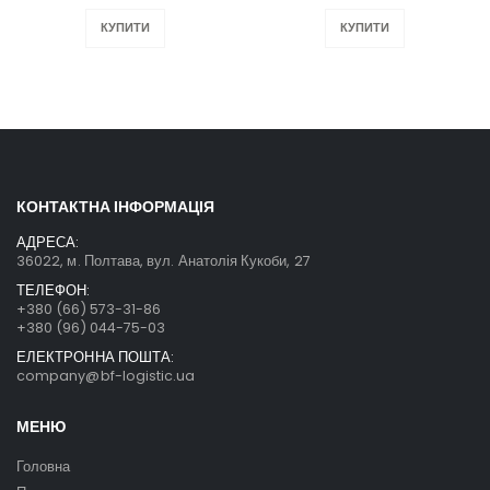
КУПИТИ
КУПИТИ
КОНТАКТНА ІНФОРМАЦІЯ
АДРЕСА:
36022, м. Полтава, вул. Анатолія Кукоби, 27
ТЕЛЕФОН:
+380 (66) 573-31-86
+380 (96) 044-75-03
ЕЛЕКТРОННА ПОШТА:
company@bf-logistic.ua
МЕНЮ
Головна