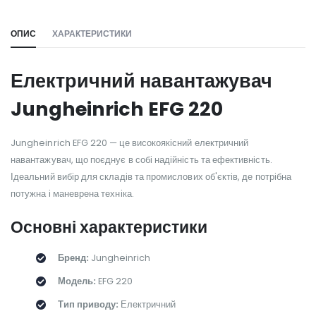
ОПИС
ХАРАКТЕРИСТИКИ
Електричний навантажувач
Jungheinrich EFG 220
Jungheinrich EFG 220 — це високоякісний електричний
навантажувач, що поєднує в собі надійність та ефективність.
Ідеальний вибір для складів та промислових об'єктів, де потрібна
потужна і маневрена техніка.
Основні характеристики
Бренд:
Jungheinrich
Модель:
EFG 220
Тип приводу:
Електричний