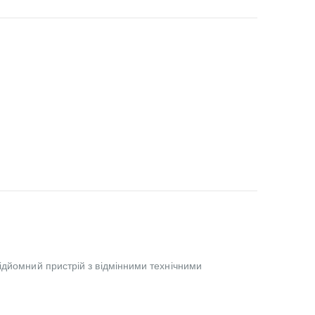
ідйомний пристрій з відмінними технічними