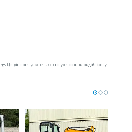
. Це рішення для тих, хто цінує якість та надійність у