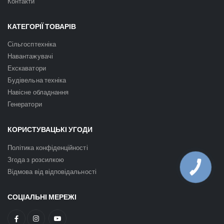
Контакти
КАТЕГОРІЇ ТОВАРІВ
Сільгосптехніка
Навантажувачі
Екскаватори
Будівельна техніка
Навісне обладнання
Генератори
КОРИСТУВАЦЬКІ УГОДИ
Політика конфіденційності
Згода з розсилкою
КНОПКА
Відмова від відповідальності
ЗВ'ЯЗКУ
СОЦІАЛЬНІ МЕРЕЖІ