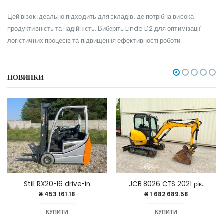
Цей візок ідеально підходить для складів, де потрібна висока
продуктивність та надійність. Виберіть Linde L12 для оптимізації
логістичних процесів та підвищення ефективності роботи.
НОВИНКИ
Still RX20-16 drive-in
JCB 8026 CTS 2021 рік.
₴ 453 161.18
₴ 1 682 689.58
КУПИТИ
КУПИТИ