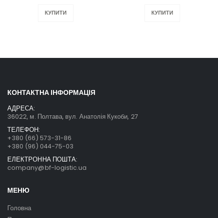
КУПИТИ
КУПИТИ
КОНТАКТНА ІНФОРМАЦІЯ
АДРЕСА:
36022, м. Полтава, вул. Анатолія Кукоби, 27
ТЕЛЕФОН:
+380 (66) 573-31-86
+380 (96) 044-75-03
ЕЛЕКТРОННА ПОШТА:
company@bf-logistic.ua
МЕНЮ
Головна