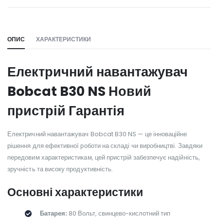
WILL_SHARE:
ОПИС
ХАРАКТЕРИСТИКИ
Електричний навантажувач
Bobcat B30 NS Новий
пристрій Гарантія
Електричний навантажувач Bobcat B30 NS — це інноваційне
рішення для ефективної роботи на складі чи виробництві. Завдяки
передовим характеристикам, цей пристрій забезпечує надійність,
зручність та високу продуктивність.
Основні характеристики
Батарея:
80 Вольт, свинцево-кислотний тип