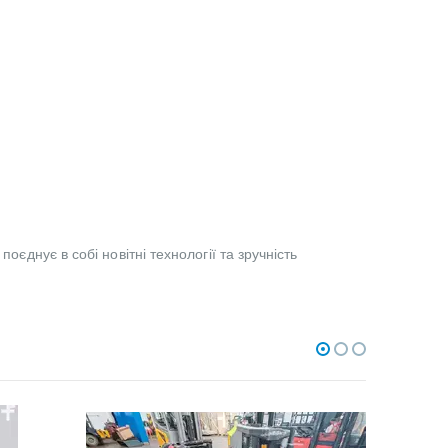
оєднує в собі новітні технології та зручність