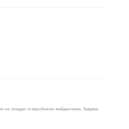
оти на складах та виробничих майданчиках. Завдяки