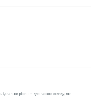
ь. Ідеальне рішення для вашого складу, яке