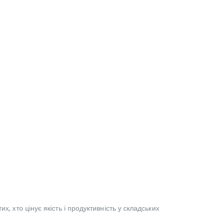
, хто цінує якість і продуктивність у складських