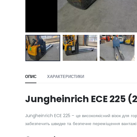
ОПИС
ХАРАКТЕРИСТИКИ
Jungheinrich ECE 225 (
Jungheinrich ECE 225 – це високоякісний візок для го
забезпечить швидке та безпечне переміщення вантажі