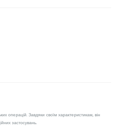
ких операцій. Завдяки своїм характеристикам, він
ійних застосувань.