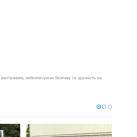
 вантажами, забезпечуючи безпеку та зручність на