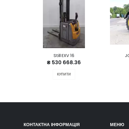
Still EXV 16
J
₴ 530 668.36
КУПИТИ
КОНТАКТНА ІНФОРМАЦІЯ
МЕНЮ