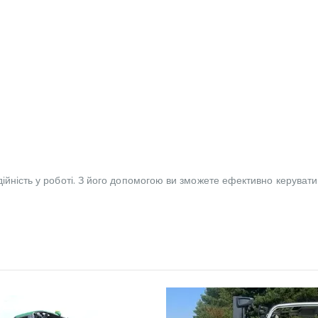
ійність у роботі. З його допомогою ви зможете ефективно керувати