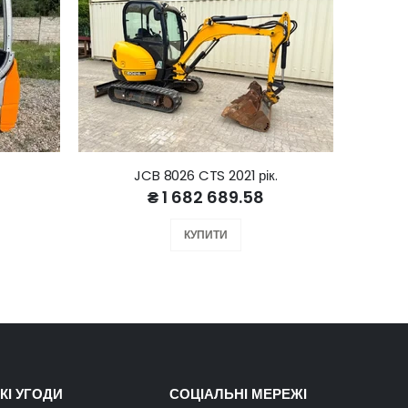
JCB 8026 CTS 2021 рік.
₴ 1 682 689.58
КУПИТИ
КІ УГОДИ
СОЦІАЛЬНІ МЕРЕЖІ