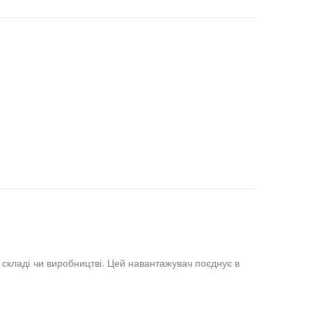
складі чи виробництві. Цей навантажувач поєднує в