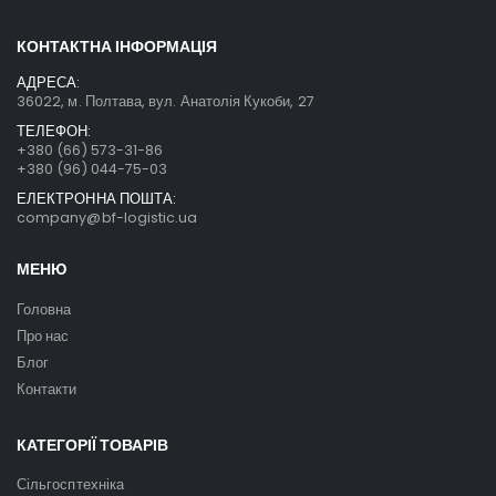
КОНТАКТНА ІНФОРМАЦІЯ
АДРЕСА:
36022, м. Полтава, вул. Анатолія Кукоби, 27
ТЕЛЕФОН:
+380 (66) 573-31-86
+380 (96) 044-75-03
ЕЛЕКТРОННА ПОШТА:
company@bf-logistic.ua
МЕНЮ
Головна
Про нас
Блог
Контакти
КАТЕГОРІЇ ТОВАРІВ
Сільгосптехніка