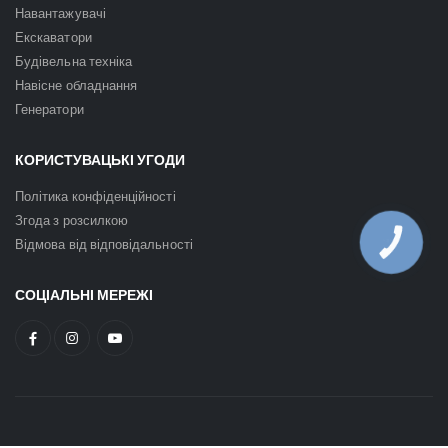
Навантажувачі
Екскаватори
Будівельна техніка
Навісне обладнання
Генератори
КОРИСТУВАЦЬКІ УГОДИ
Політика конфіденційності
Згода з розсилкою
Відмова від відповідальності
КНОПКА
ЗВ'ЯЗКУ
СОЦІАЛЬНІ МЕРЕЖІ